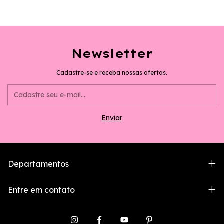
Newsletter
Cadastre-se e receba nossas ofertas.
Departamentos
Entre em contato