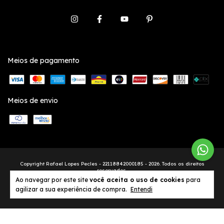
Meios de pagamento
Meios de envio
Copyright Rafael Lopes Pecles - 22118842000185 - 2026. Todos os direitos
reservados.
Ao navegar por este site
você aceita o uso de cookies
para
agilizar a sua experiência de compra.
Entendi