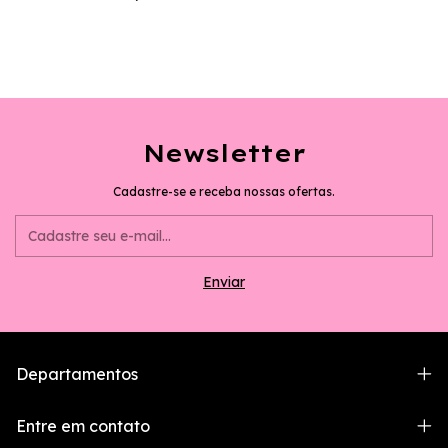
Newsletter
Cadastre-se e receba nossas ofertas.
Departamentos
Entre em contato