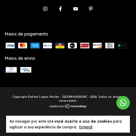
Meios de pagamento
Meios de envio
Copyright Rafael Lopes Pecles - 22118842000185 - 2026. Todos os direitos
reservados.
Ao navegar por este site
você aceita o uso de cookies
para
agilizar a sua experiência de compra.
Entendi