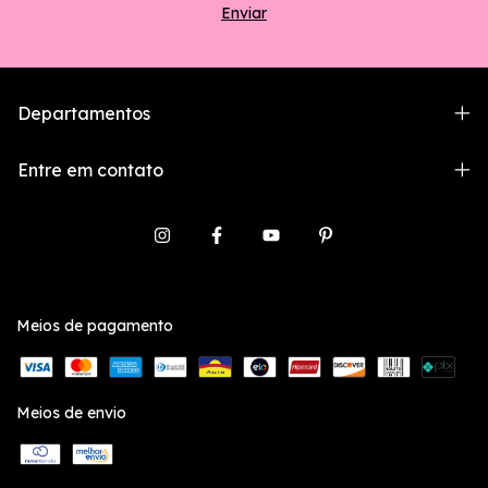
Departamentos
Entre em contato
Meios de pagamento
Meios de envio