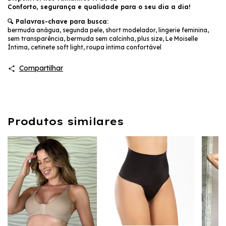
Conforto, segurança e qualidade para o seu dia a dia!
🔍 Palavras-chave para busca:
bermuda anágua, segunda pele, short modelador, lingerie feminina,
sem transparência, bermuda sem calcinha, plus size, Le Moiselle
Íntima, cetinete soft light, roupa íntima confortável
Compartilhar
Produtos similares