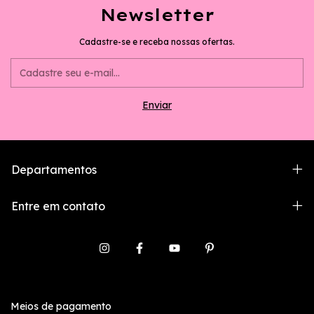
Newsletter
Cadastre-se e receba nossas ofertas.
Departamentos
Entre em contato
Meios de pagamento