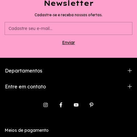
Newsletter
Cadastre-se e receba nossas ofertas.
Departamentos
Entre em contato
Meios de pagamento