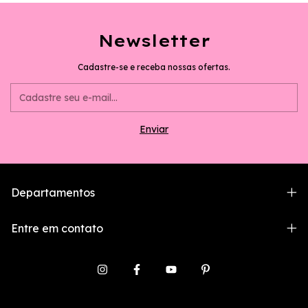
Newsletter
Cadastre-se e receba nossas ofertas.
Departamentos
Entre em contato