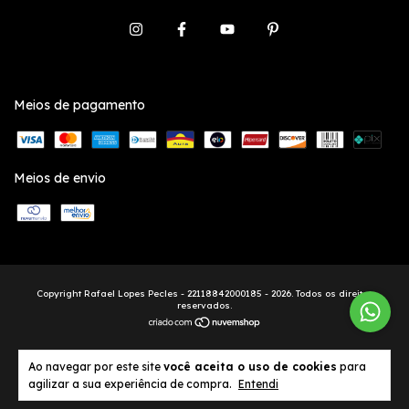
Meios de pagamento
Meios de envio
Copyright Rafael Lopes Pecles - 22118842000185 - 2026. Todos os direitos
reservados.
Ao navegar por este site
você aceita o uso de cookies
para
agilizar a sua experiência de compra.
Entendi