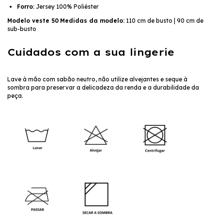
Forro:
Jersey 100% Poliéster
Modelo veste 50
Medidas da modelo:
110 cm de busto | 90 cm de
sub-busto
Cuidados com a sua lingerie
Lave à mão com sabão neutro, não utilize alvejantes e seque à 
sombra para preservar a delicadeza da renda e a durabilidade da 
peça.