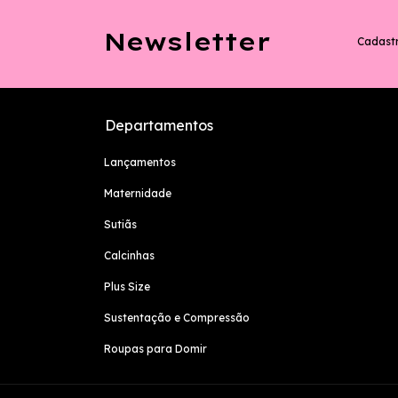
Newsletter
Cadastr
Departamentos
Lançamentos
Maternidade
Sutiãs
Calcinhas
Plus Size
Sustentação e Compressão
Roupas para Domir