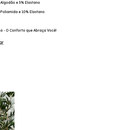
Algodão e 5% Elastano
Poliamida e 10% Elastano
ma - O Conforto que Abraça Você!
ar