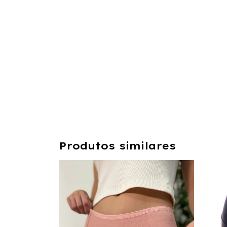
Produtos similares